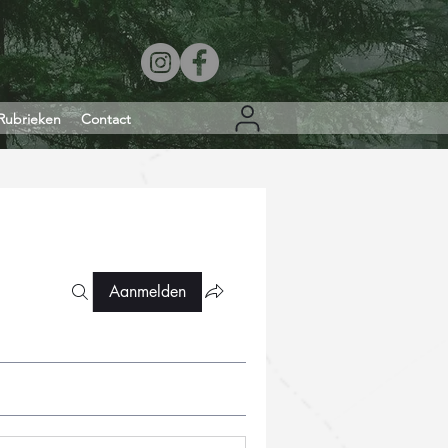
Rubrieken
Contact
Aanmelden