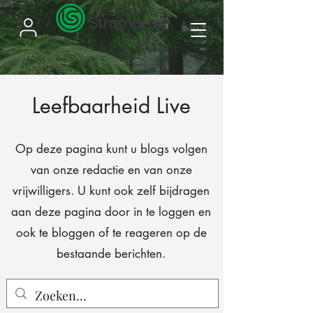
Leefbaarheid Live
Op deze pagina kunt u blogs volgen
van onze redactie en van onze
vrijwilligers. U kunt ook zelf bijdragen
aan deze pagina door in te loggen en
ook te bloggen of te reageren op de
bestaande berichten.