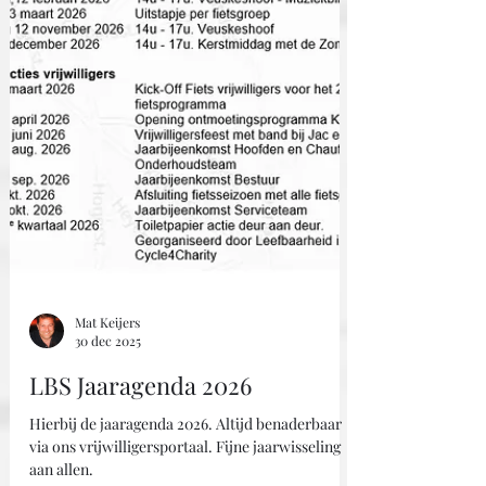
Mat Keijers
30 dec 2025