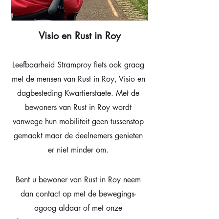
Visio en Rust in Roy
Leefbaarheid Stramproy fiets ook graag
met de mensen van Rust in Roy, Visio en
dagbesteding Kwartierstaete. Met de
bewoners van Rust in Roy wordt
vanwege hun mobiliteit geen tussenstop
gemaakt maar de deelnemers genieten
er niet minder om.
Bent u bewoner van Rust in Roy neem
dan contact op met
de bewegings-
agoog aldaar of met onze