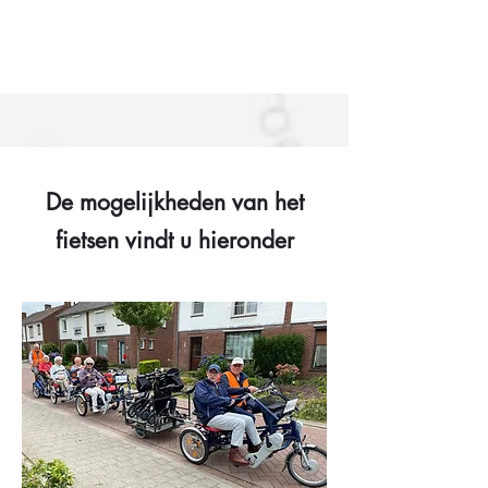
De mogelijkheden van het
fietsen vindt u hieronder