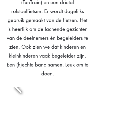
(FunTrain) en een drietal
rolstoelfietsen. Er wordt dagelijks
gebruik gemaakt van de fietsen. Het
is heerlijk om de lachende gezichten
van de deelnemers én begeleiders te
zien. Ook zien we dat kinderen en
kleinkinderen vaak begeleider zijn.
Een (h)echte band samen. Leuk om te
doen.