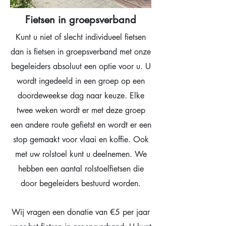
Fietsen in groepsverband
Kunt u niet of slecht individueel fietsen
dan is fietsen in groepsverband met onze
begeleiders absoluut een optie voor u. U
wordt ingedeeld in een groep op een
doordeweekse dag naar keuze. Elke
twee weken wordt er met deze groep
een andere route gefietst en wordt er een
stop gemaakt voor vlaai en koffie. Ook
met uw rolstoel kunt u deelnemen. We
hebben een aantal rolstoelfietsen die
door begeleiders bestuurd worden.
Wij vragen een donatie van €5 per jaar