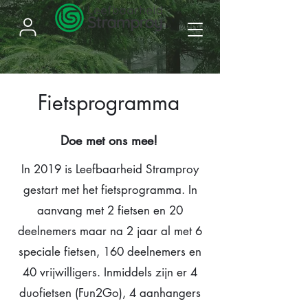
Fietsprogramma
Doe met ons mee!
In 2019 is Leefbaarheid Stramproy
gestart met het fietsprogramma. In
aanvang met 2 fietsen en 20
deelnemers maar na 2 jaar al met 6
speciale fietsen, 160 deelnemers en
40 vrijwilligers. Inmiddels zijn er 4
duofietsen (Fun2Go), 4 aanhangers