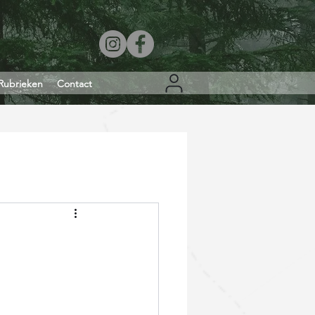
Rubrieken
Contact