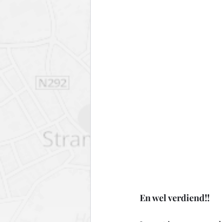
En wel verdiend!! 