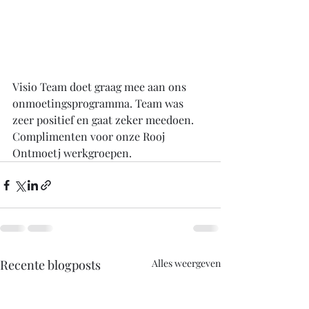
Visio Team doet graag mee aan ons 
onmoetingsprogramma. Team was 
zeer positief en gaat zeker meedoen. 
Complimenten voor onze Rooj 
Ontmoetj werkgroepen. 
Recente blogposts
Alles weergeven