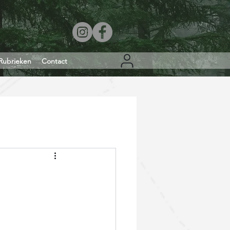
Rubrieken
Contact