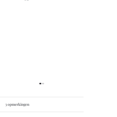
3 opmerkingen