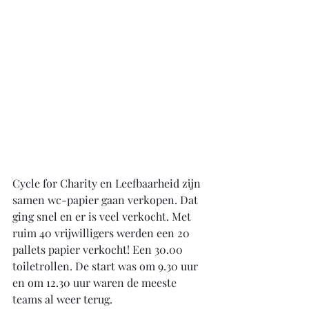
Cycle for Charity en Leefbaarheid zijn 
samen wc-papier gaan verkopen. Dat 
ging snel en er is veel verkocht. Met 
ruim 40 vrijwilligers werden een 20 
pallets papier verkocht! Een 30.00 
toiletrollen. De
start was om 9.30 uur 
en om 12.30 uur waren de meeste 
teams al weer terug. 